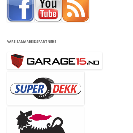
VÅRE SAMARBEIDSPARTNERE